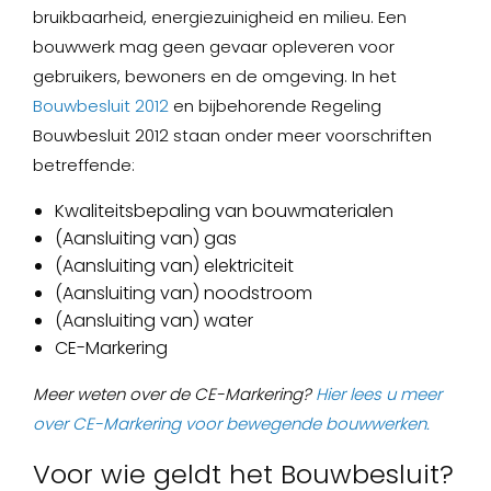
bruikbaarheid, energiezuinigheid en milieu. Een
bouwwerk mag geen gevaar opleveren voor
gebruikers, bewoners en de omgeving. In het
Bouwbesluit 2012
en bijbehorende Regeling
Bouwbesluit 2012 staan onder meer voorschriften
betreffende:
Kwaliteitsbepaling van bouwmaterialen
(Aansluiting van) gas
(Aansluiting van) elektriciteit
(Aansluiting van) noodstroom
(Aansluiting van) water
CE-Markering
Meer weten over de CE-Markering?
Hier lees u meer
over CE-Markering voor bewegende bouwwerken.
Voor wie geldt het Bouwbesluit?