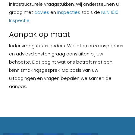
infrastructurele vraagstukken. Wij ondersteunen u
graag met
advies
en
inspecties
zoals de
NEN 1010
Inspectie
.
Aanpak op maat
Ieder vraagstuk is anders. We laten onze inspecties
en adviesdiensten graag aansluiten bij uw
behoefte. Dat begint wat ons betreft met een
kennismakingsgesprek. Op basis van uw
uitdagingen en vragen bepalen we samen de
aanpak.