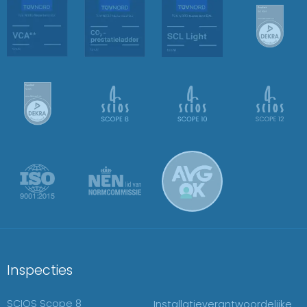
Inspecties
SCIOS Scope 8
Installatieverantwoordelijke