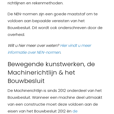
richtlijnen en rekenmethoden.
De NEN-normen zijn een goede maatstaf om te
voldoen aan bepaalde vereisten van het
Bouwbesluit. Dit wordt ook onderschreven door de
overheid.
Wilt u hier meer over weten?
Hier vindt u meer
informatie over NEN-normen
.
Bewegende kunstwerken, de
Machinerichtlijn & het
Bouwbesluit
De Machinerichtlijn is sinds 2012 onderdeel van het
Bouwbesluit. Wanneer een machine deel uitmaakt
van een constructie moet deze voldoen aan de
eisen van het Bouwbesluit 2012 èn
de