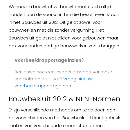
Wanneer u bouwt of verbouwt moet u zich altijd
houden aan de voorschriften die beschreven staan
in het Bouwbesluit 2012. Dit geldt zowel voor
bouwwerken met als zonder vergunning. Het
Bouwbesluit geldt niet alleen voor gebouwen maar
ook voor andersoortige bouwwerken zoals bruggen.
Voorbeeldrapportage inzien?
Benieuwd hoe een inspectierapport van onze
specialisten eruit ziet?
Vraag hier uw
voorbeeldrapportage aan.
Bouwbesluit 2012 & NEN-Normen
Er zijn verschillende methodes om te voldoen aan
de voorschriften van het Bouwbesluit. U kunt gebruik
maken van verschillende checklists, normen,