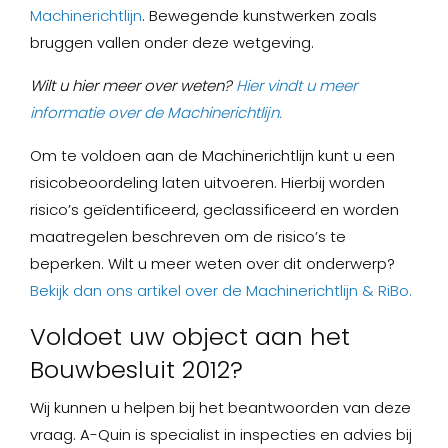
Machinerichtlijn
. Bewegende kunstwerken zoals
bruggen vallen onder deze wetgeving.
Wilt u hier meer over weten?
Hier vindt u meer
informatie over de Machinerichtlijn.
Om te voldoen aan de Machinerichtlijn kunt u een
risicobeoordeling laten uitvoeren. Hierbij worden
risico’s geïdentificeerd, geclassificeerd en worden
maatregelen beschreven om de risico’s te
beperken. Wilt u meer weten over dit onderwerp?
Bekijk dan ons artikel over de Machinerichtlijn & RiBo.
Voldoet uw object aan het
Bouwbesluit 2012?
Wij kunnen u helpen bij het beantwoorden van deze
vraag. A-Quin is specialist in inspecties en advies bij