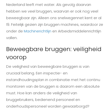
Nederland leeft met water. Als gevolg daarvan
hebben we veel bruggen, waarvan er ook nog veel
beweegbaar zijn. Alleen ons snelwegennet kent er al
19. Feitelijk gezien zijn bruggen machines, waardoor ze
onder de
Machinerichtlijn
en Arbeidsmiddelenrichtlijn
vallen.
Beweegbare bruggen: veiligheid
voorop
De veiligheid van beweegbare bruggen is van
cruciaal belang. Een inspectie- en
instandhoudingsplan in combinatie met het continu
monitoren van de bruggen is daarom een absolute
must. Hoe kan anders de veiligheid van
bruggebruikers, bedienend personeel en
onderhoudspersoneel worden gewaarborgd?