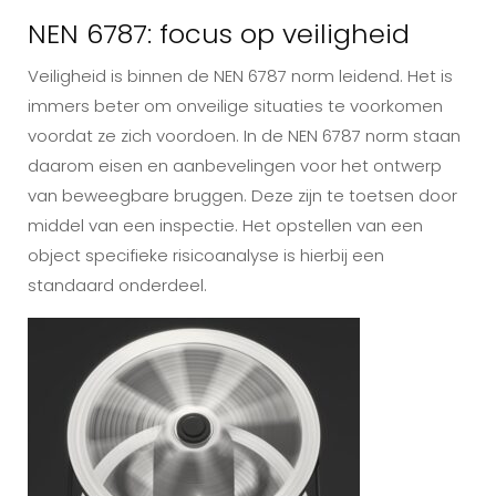
NEN 6787: focus op veiligheid
Veiligheid is binnen de NEN 6787 norm leidend. Het is
immers beter om onveilige situaties te voorkomen
voordat ze zich voordoen. In de NEN 6787 norm staan
daarom eisen en aanbevelingen voor het ontwerp
van beweegbare bruggen. Deze zijn te toetsen door
middel van een inspectie. Het opstellen van een
object specifieke risicoanalyse is hierbij een
standaard onderdeel.