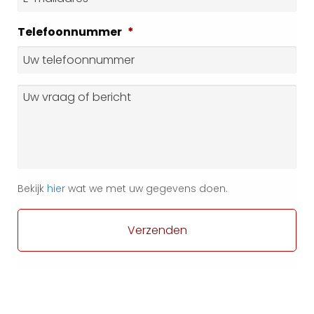
mailadres
*
Telefoonnummer
*
Vraag
of
bericht
Bekijk
hier
wat we met uw gegevens doen.