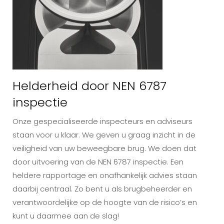
Helderheid door NEN 6787
inspectie
Onze gespecialiseerde inspecteurs en adviseurs
staan voor u klaar. We geven u graag inzicht in de
veiligheid van uw beweegbare brug. We doen dat
door uitvoering van de NEN 6787 inspectie. Een
heldere rapportage en onafhankelijk advies staan
daarbij centraal. Zo bent u als brugbeheerder en
verantwoordelijke op de hoogte van de risico’s en
kunt u daarmee aan de slag!