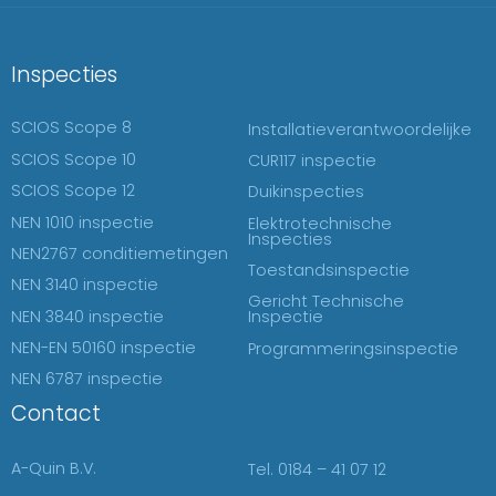
Inspecties
SCIOS Scope 8
Installatieverantwoordelijke
SCIOS Scope 10
CUR117 inspectie
SCIOS Scope 12
Duikinspecties
NEN 1010 inspectie
Elektrotechnische
Inspecties
NEN2767 conditiemetingen
Toestandsinspectie
NEN 3140 inspectie
Gericht Technische
NEN 3840 inspectie
Inspectie
NEN-EN 50160 inspectie
Programmeringsinspectie
NEN 6787 inspectie
Contact
A-Quin B.V.
Tel. 0184 – 41 07 12