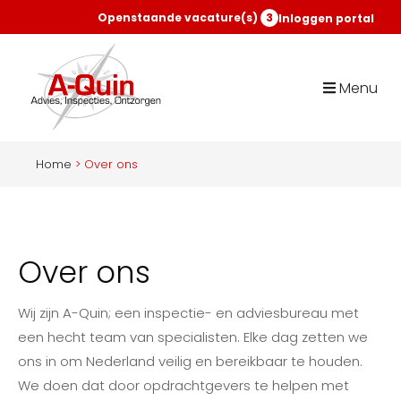
Openstaande vacature(s)
3
Inloggen portal
Menu
Home
>
Over ons
Over ons
Wij zijn A-Quin; een inspectie- en adviesbureau met
een hecht team van specialisten. Elke dag zetten we
ons in om Nederland veilig en bereikbaar te houden.
We doen dat door opdrachtgevers te helpen met