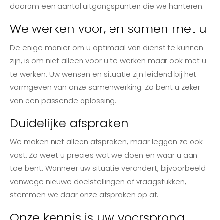
daarom een aantal uitgangspunten die we hanteren.
We werken voor, en samen met u
De enige manier om u optimaal van dienst te kunnen
zijn, is om niet alleen voor u te werken maar ook met u
te werken. Uw wensen en situatie zijn leidend bij het
vormgeven van onze samenwerking. Zo bent u zeker
van een passende oplossing.
Duidelijke afspraken
We maken niet alleen afspraken, maar leggen ze ook
vast. Zo weet u precies wat we doen en waar u aan
toe bent. Wanneer uw situatie verandert, bijvoorbeeld
vanwege nieuwe doelstellingen of vraagstukken,
stemmen we daar onze afspraken op af.
Onze kennis is uw voorsprong