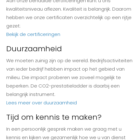
Aan onze behaalde certificeringen kunt u ons
kwaliteitsniveau aflezen. Kwaliteit is belangrijk. Daarom
hebben we onze certificaten overzichtelijk op een rijtje
gezet:
Bekijk de certificeringen
Duurzaamheid
We moeten zuinig zijn op de wereld. Bedrijfsactiviteiten
van ieder bedrijf hebben impact op het gebied van
milieu. Die impact proberen we zoveel mogelijk te
beperken. De CO2-prestatieladder is daarbij een
belangrijk instrument.
Lees meer over duurzaamheid
Tijd om kennis te maken?
In een persoonlijk gesprek maken we graag met u
kennis en kijken we gezamenlijk hoe we u van dienst