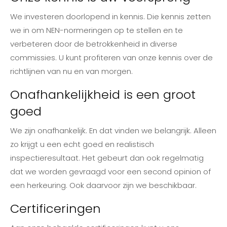
We investeren doorlopend in kennis. Die kennis zetten
we in om NEN-normeringen op te stellen en te
verbeteren door de betrokkenheid in diverse
commissies. U kunt profiteren van onze kennis over de
richtlijnen van nu en van morgen.
Onafhankelijkheid is een groot
goed
We zijn onafhankelijk. En dat vinden we belangrijk. Alleen
zo krijgt u een echt goed en realistisch
inspectieresultaat. Het gebeurt dan ook regelmatig
dat we worden gevraagd voor een second opinion of
een herkeuring. Ook daarvoor zijn we beschikbaar.
Certificeringen