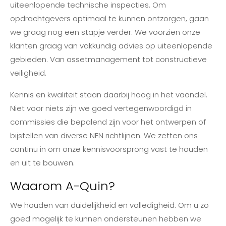
uiteenlopende technische inspecties. Om
opdrachtgevers optimaal te kunnen ontzorgen, gaan
we graag nog een stapje verder. We voorzien onze
klanten graag van vakkundig advies op uiteenlopende
gebieden. Van assetmanagement tot constructieve
veiligheid.
Kennis en kwaliteit staan daarbij hoog in het vaandel.
Niet voor niets zijn we goed vertegenwoordigd in
commissies die bepalend zijn voor het ontwerpen of
bijstellen van diverse NEN richtlijnen. We zetten ons
continu in om onze kennisvoorsprong vast te houden
en uit te bouwen.
Waarom A-Quin?
We houden van duidelijkheid en volledigheid. Om u zo
goed mogelijk te kunnen ondersteunen hebben we