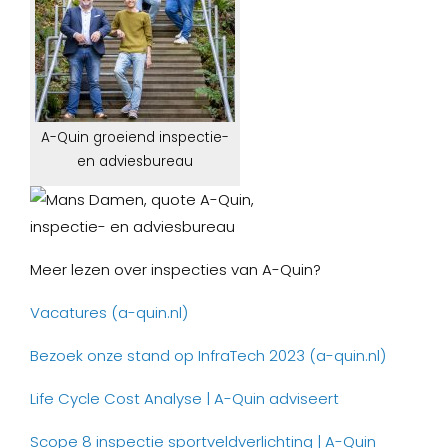
A-Quin groeiend inspectie-
en adviesbureau
Meer lezen over inspecties van A-Quin?
Vacatures (a-quin.nl)
Bezoek onze stand op InfraTech 2023 (a-quin.nl)
Life Cycle Cost Analyse | A-Quin adviseert
Scope 8 inspectie sportveldverlichting | A-Quin