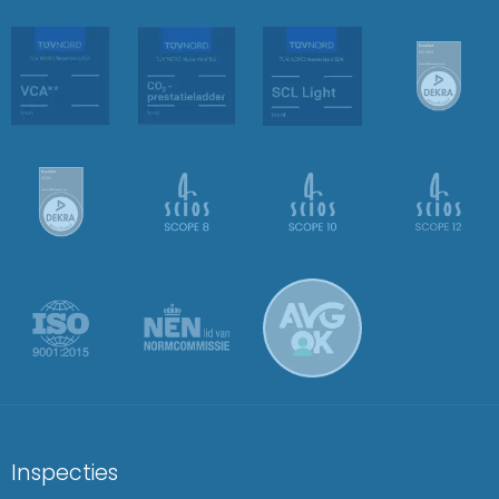
Inspecties