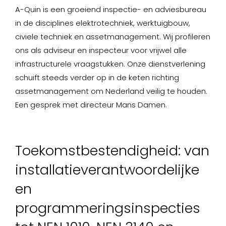
A-Quin is een groeiend inspectie- en adviesbureau
in de disciplines elektrotechniek, werktuigbouw,
civiele techniek en assetmanagement. Wij profileren
ons als adviseur en inspecteur voor vrijwel alle
infrastructurele vraagstukken. Onze dienstverlening
schuift steeds verder op in de keten richting
assetmanagement om Nederland veilig te houden.
Een gesprek met directeur Mans Damen.
Toekomstbestendigheid: van
installatieverantwoordelijke
en
programmeringsinspecties