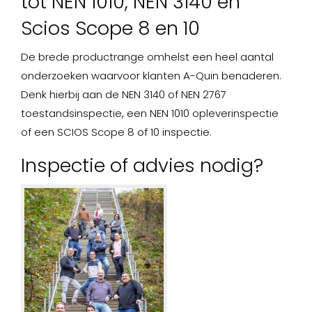
tot NEN 1010, NEN 3140 en
Scios Scope 8 en 10
De brede productrange omhelst een heel aantal
onderzoeken waarvoor klanten A-Quin benaderen.
Denk hierbij aan de NEN 3140 of NEN 2767
toestandsinspectie, een NEN 1010 opleverinspectie
of een SCIOS Scope 8 of 10 inspectie.
Inspectie of advies nodig?