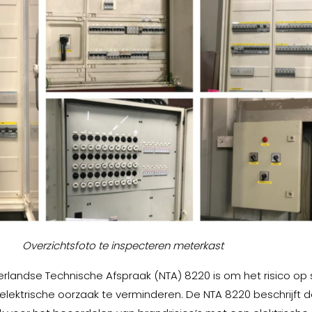
Overzichtsfoto te inspecteren meterkast
rlandse Technische Afspraak (NTA) 8220 is om het risico op
lektrische oorzaak te verminderen. De NTA 8220 beschrijft 