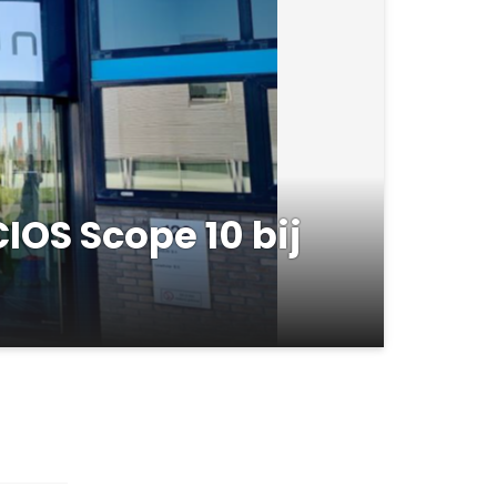
IOS Scope 10 bij