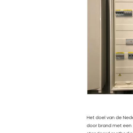
Het doel van de Nede
door brand met een e