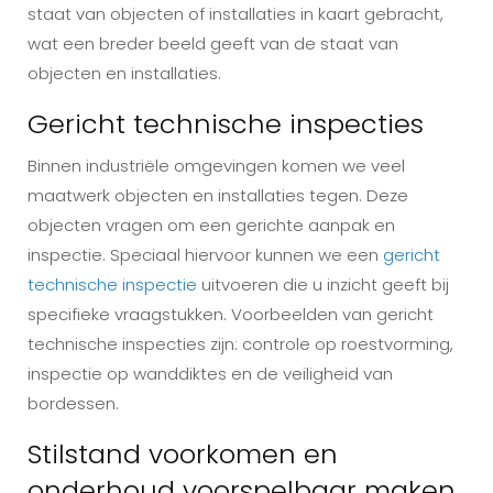
staat van objecten of installaties in kaart gebracht,
wat een breder beeld geeft van de staat van
objecten en installaties.
Gericht technische inspecties
Binnen industriële omgevingen komen we veel
maatwerk objecten en installaties tegen. Deze
objecten vragen om een gerichte aanpak en
inspectie. Speciaal hiervoor kunnen we een
gericht
technische inspectie
uitvoeren die u inzicht geeft bij
specifieke vraagstukken. Voorbeelden van gericht
technische inspecties zijn: controle op roestvorming,
inspectie op wanddiktes en de veiligheid van
bordessen.
Stilstand voorkomen en
onderhoud voorspelbaar maken