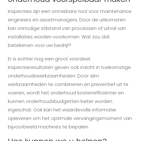
Inspecties zijn een onmisbare tool voor maintenance
engineers en assetmanagers. Door de uitkomsten
kan onnodige stilstand van processen of uitval van
installaties worden voorkomen. Wat zou dat
betekenen voor uw bedrijf?
Er is echter nog een groot voordeel.
Inspectieresultaten geven ook inzicht in toekomstige
onderhoudswerkzaamheden. Door slim
werkzaamheden te combineren en preventief uit te
voeren, wordt het onderhoud kostenefficiënter en
kunnen onderhoudsbudgetten beter worden
ingeschat. Ook kan het waardevolle informatie
opleveren om het optimale vervangingsmoment van
bijvoorbeeld machines te bepalen.