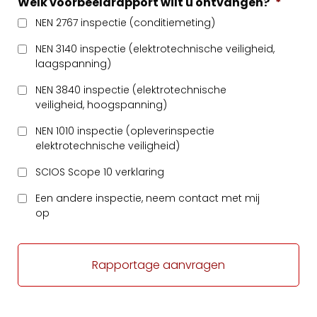
Welk voorbeeldrapport wilt u ontvangen?
*
NEN 2767 inspectie (conditiemeting)
NEN 3140 inspectie (elektrotechnische veiligheid,
laagspanning)
NEN 3840 inspectie (elektrotechnische
veiligheid, hoogspanning)
NEN 1010 inspectie (opleverinspectie
elektrotechnische veiligheid)
SCIOS Scope 10 verklaring
Een andere inspectie, neem contact met mij
op