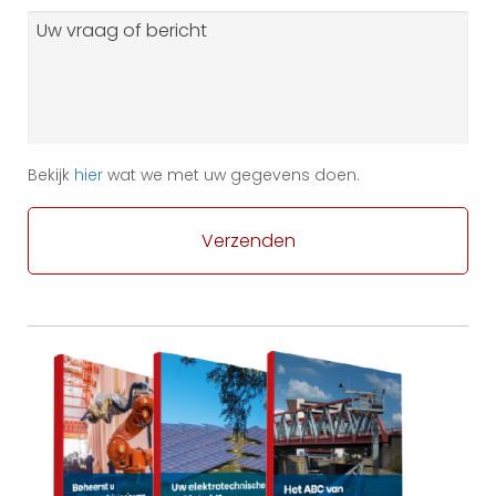
Vraag
of
bericht
Bekijk
hier
wat we met uw gegevens doen.