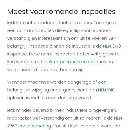
Meest voorkomende inspecties
Iedere klant en iedere situatie is anders. Toch zijn er
een aantal inspecties die eigenlijk voor iedereen
verstandig en interessant zijn om uit te voeren. Een
belangrijk inspectie binnen de industrie is de
NEN 3140
inspectie
. Deze norm inspecteert of er veilig gewerkt
kan worden met
elektrotechnische installaties
en
welke risico’s hieraan verbonden zijn.
Wanneer machines worden aangelegd of een
belangrijke wijziging ondergaan, dient een
NEN 1010
opleverinspectie te worden uitgevoerd.
Iets minder bekend binnen industriële omgevingen,
maar zeker wel verstandig om uit te voeren, is de
NEN
2767 conditiemeting
. Vanuit deze inspectie wordt de