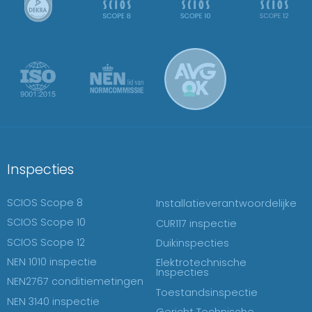
Inspecties
SCIOS Scope 8
Installatieverantwoordelijke
SCIOS Scope 10
CUR117 inspectie
SCIOS Scope 12
Duikinspecties
NEN 1010 inspectie
Elektrotechnische
Inspecties
NEN2767 conditiemetingen
Toestandsinspectie
NEN 3140 inspectie