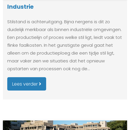
Industrie
Stilstand is achteruitgang. Bijna nergens is dit zo
duidelijk merkbaar als binnen industriële omgevingen.
Een productielijn of proces welke stil ligt, leidt vaak tot
flinke faalkosten. In het gunstigste geval gaat het
alleen om de productieploeg die een tijdje stil ligt,
maar vaker zien we situaties dat het opnieuw
opstarten van processen ook nog de…
Lees verder