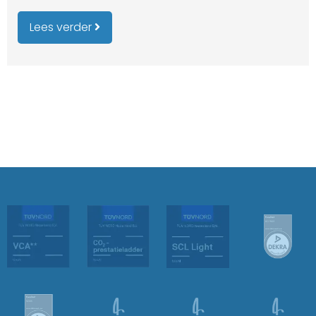
Lees verder