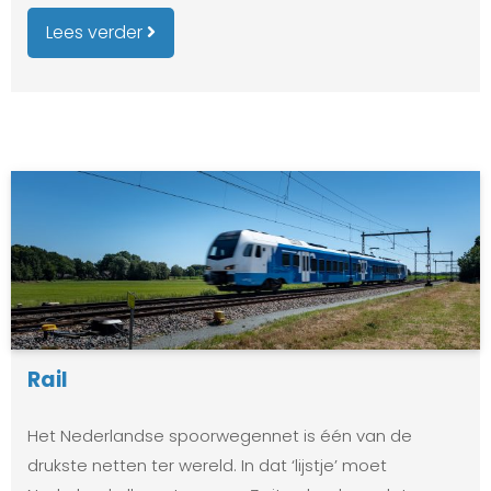
Lees verder
Rail
Het Nederlandse spoorwegennet is één van de
drukste netten ter wereld. In dat ‘lijstje’ moet