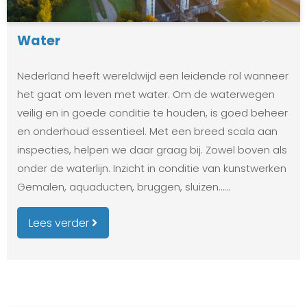
Water
Nederland heeft wereldwijd een leidende rol wanneer
het gaat om leven met water. Om de waterwegen
veilig en in goede conditie te houden, is goed beheer
en onderhoud essentieel. Met een breed scala aan
inspecties, helpen we daar graag bij. Zowel boven als
onder de waterlijn. Inzicht in conditie van kunstwerken
Gemalen, aquaducten, bruggen, sluizen……
Lees verder