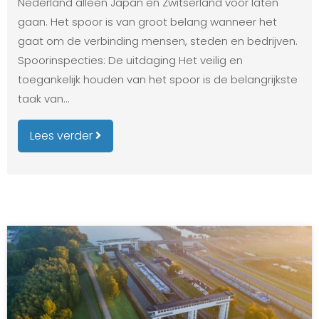
Nederland alleen Japan en Zwitserland voor laten
gaan. Het spoor is van groot belang wanneer het
gaat om de verbinding mensen, steden en bedrijven.
Spoorinspecties: De uitdaging Het veilig en
toegankelijk houden van het spoor is de belangrijkste
taak van…
Lees verder