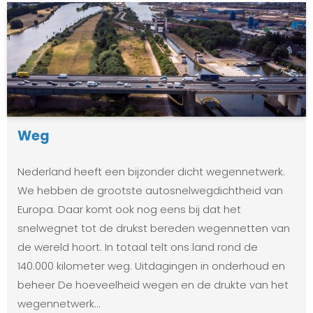
Weg
Nederland heeft een bijzonder dicht wegennetwerk.
We hebben de grootste autosnelwegdichtheid van
Europa. Daar komt ook nog eens bij dat het
snelwegnet tot de drukst bereden wegennetten van
de wereld hoort. In totaal telt ons land rond de
140.000 kilometer weg. Uitdagingen in onderhoud en
beheer De hoeveelheid wegen en de drukte van het
wegennetwerk…