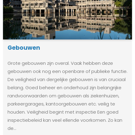
Gebouwen
Grote gebouwen zijn overal. Vaak hebben deze
gebouwen ook nog een openbare of publieke functie.
De veiligheid van dergelijke gebouwen is van cruciaal
belang. Goed beheer en onderhoud zijn belangrijke
randvoorwaarden om gebouwen als ziekenhuizen,
parkeergarages, kantoorgebouwen etc. veilig te
houden. Veiligheid begint met inspectie Een goed
inspectiebeleid kan veel ellende voorkomen. Zo kan
de…