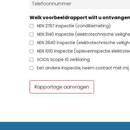
Telefoonnummer
*
Welk voorbeeldrapport wilt u ontvange
NEN 2767 inspectie (conditiemeting)
NEN 3140 inspectie (elektrotechnische veiligh
NEN 3840 inspectie (elektrotechnische veili
NEN 1010 inspectie (opleverinspectie elektrot
SCIOS Scope 10 verklaring
Een andere inspectie, neem contact met mij