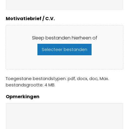
Motivatiebrief / C.V.
Sleep bestanden hierheen of
Selecteer bestanden
Toegestane bestandstypen: pdf, docx, doc, Max.
bestandsgrootte: 4 MB.
Opmerkingen