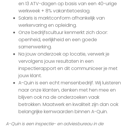
en 13 ATV-dagen op basis van een 40-urige
werkweek + 8% vakantietoeslag.
Salaris is marktconform afhankelijk van
werkervaring en opleiding.
Onze bedrijfscultuur kenmerkt zich door:
openheid, eerlijkheid en een goede
samenwerking.
Na jouw onderzoek op locatie, verwerk je
vervolgens jouw resultaten in een
inspectierapport en dit communiceer je met
jouw klant.
A-Quin is een echt mensenbedrijf. Wij luisteren
naar onze klanten, denken met hen mee en
blijven ook na de onderzoeken vaak
betrokken. Maatwerk en kwaliteit zijn dan ook
belangrijke kernwaarden binnen A-Quin.
A-Quin is een inspectie- en adviesbureau in de