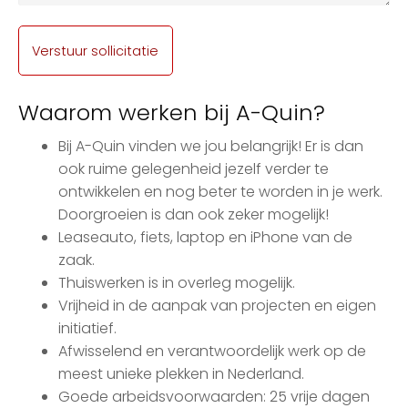
Waarom werken bij A-Quin?
Bij A-Quin vinden we jou belangrijk! Er is dan
ook ruime gelegenheid jezelf verder te
ontwikkelen en nog beter te worden in je werk.
Doorgroeien is dan ook zeker mogelijk!
Leaseauto, fiets, laptop en iPhone van de
zaak.
Thuiswerken is in overleg mogelijk.
Vrijheid in de aanpak van projecten en eigen
initiatief.
Afwisselend en verantwoordelijk werk op de
meest unieke plekken in Nederland.
Goede arbeidsvoorwaarden: 25 vrije dagen