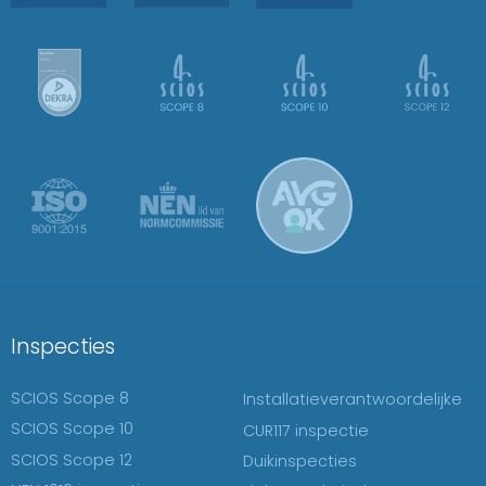
Inspecties
SCIOS Scope 8
Installatieverantwoordelijke
SCIOS Scope 10
CUR117 inspectie
SCIOS Scope 12
Duikinspecties