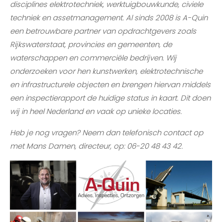
disciplines elektrotechniek, werktuigbouwkunde, civiele
techniek en assetmanagement. Al sinds 2008 is A-Quin
een betrouwbare partner van opdrachtgevers zoals
Rijkswaterstaat, provincies en gemeenten, de
waterschappen en commerciële bedrijven. Wij
onderzoeken voor hen kunstwerken, elektrotechnische
en infrastructurele objecten en brengen hiervan middels
een inspectierapport de huidige status in kaart. Dit doen
wij in heel Nederland en vaak op unieke locaties.
Heb je nog vragen? Neem dan telefonisch contact op
met Mans Damen, directeur, op: 06-20 48 43 42.