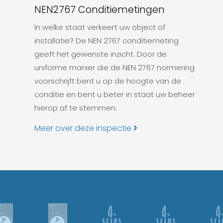
NEN2767 Conditiemetingen
In welke staat verkeert uw object of
installatie? De NEN 2767 conditiemeting
geeft het gewenste inzicht. Door de
uniforme manier die de NEN 2767 normering
voorschrijft bent u op de hoogte van de
conditie en bent u beter in staat uw beheer
hierop af te stemmen.
Meer over deze inspectie