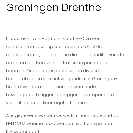
Groningen Drenthe
In opdracht van Heijmans voert A-Quin een
conditiemeting uit op basis van de NEN 2767
conditiemeting, de inspectie dient de conditie van de
objecten ten tijde van de transistie periode te
bepalen. Onder de inspectie zullen diverse
beheerobjecten van het wegendistrict Groningen-
Drente worden meegenomen waaronder
beweegbare bruggen, pompgemalen, openbare
verlichting en verkeerregelinstallaties.
Alle gegevens worden verwerkt in een inspectietool
NEN 2767 waarna deze worden overhandigd aan
Rijkswaterstaat.