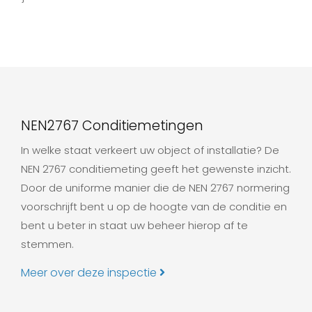
NEN2767 Conditiemetingen
In welke staat verkeert uw object of installatie? De
NEN 2767 conditiemeting geeft het gewenste inzicht.
Door de uniforme manier die de NEN 2767 normering
voorschrijft bent u op de hoogte van de conditie en
bent u beter in staat uw beheer hierop af te
stemmen.
Meer over deze inspectie