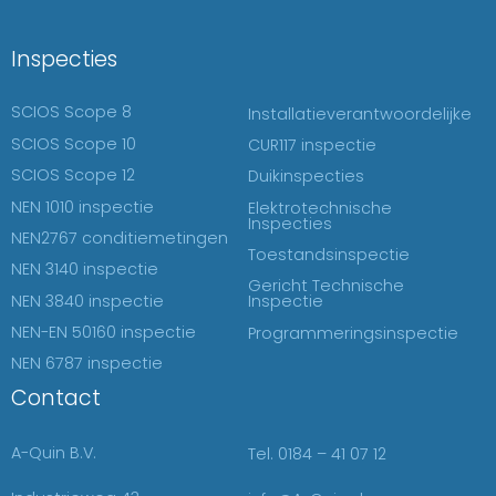
Inspecties
SCIOS Scope 8
Installatieverantwoordelijke
SCIOS Scope 10
CUR117 inspectie
SCIOS Scope 12
Duikinspecties
NEN 1010 inspectie
Elektrotechnische
Inspecties
NEN2767 conditiemetingen
Toestandsinspectie
NEN 3140 inspectie
Gericht Technische
NEN 3840 inspectie
Inspectie
NEN-EN 50160 inspectie
Programmeringsinspectie
NEN 6787 inspectie
Contact
A-Quin B.V.
Tel. 0184 – 41 07 12