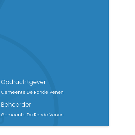
Opdrachtgever
Gemeente De Ronde Venen
Beheerder
Gemeente De Ronde Venen