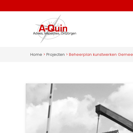
Home
>
Projecten
>
Beheerplan kunstwerken Gemee