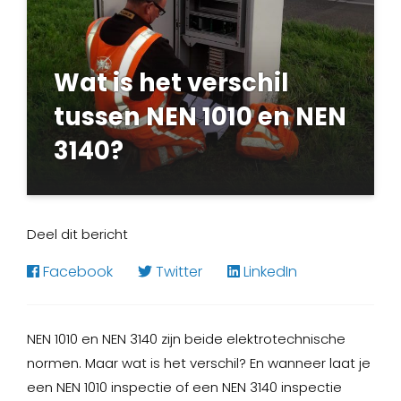
Wat is het verschil
tussen NEN 1010 en NEN
3140?
Karin Coonen
10 augustus 2021
Deel dit bericht
Facebook
Twitter
LinkedIn
NEN 1010 en NEN 3140 zijn beide elektrotechnische
normen. Maar wat is het verschil? En wanneer laat je
een NEN 1010 inspectie of een NEN 3140 inspectie