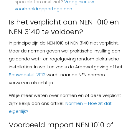
specialisten eruit ziet?
Vraag hier uw
voorbeeldrapportage aan.
Is het verplicht aan NEN 1010 en
NEN 3140 te voldoen?
In principe zijn de NEN 1010 of NEN 3140 niet verplicht.
Maar de normen geven wel praktische invulling aan
geldende wet- en regelgeving rondom elektrische
installaties. In wetten zoals de Arbowetgeving of het
Bouwbesluit 2012
wordt naar de NEN normen
verwezen als richtlijn.
Wil je meer weten over normen en of deze verplicht
zijn? Bekijk dan ons artikel:
Normen – Hoe zit dat
eigenlijk?
Voorbeeld rapport NEN 1010 of