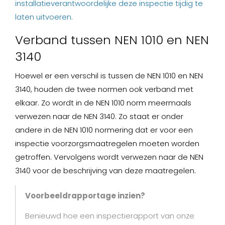
installatieverantwoordelijke deze inspectie tijdig te
laten uitvoeren.
Verband tussen NEN 1010 en NEN
3140
Hoewel er een verschil is tussen de NEN 1010 en NEN
3140, houden de twee normen ook verband met
elkaar. Zo wordt in de NEN 1010 norm meermaals
verwezen naar de NEN 3140. Zo staat er onder
andere in de NEN 1010 normering dat er voor een
inspectie voorzorgsmaatregelen moeten worden
getroffen. Vervolgens wordt verwezen naar de NEN
3140 voor de beschrijving van deze maatregelen.
Voorbeeldrapportage inzien?
Benieuwd hoe een inspectierapport van onze