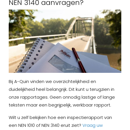
NEN 3140 aanvragen?
Bij A-Quin vinden we overzichtelijkheid en
duidelijkheid heel belangrijk. Dit kunt u terugzien in
onze rapportages. Geen onnodig lastige of lange
teksten maar een begrijpelijk, werkbaar rapport.
Wilt u zelf bekijken hoe een inspectierapport van
een NEN 1010 of NEN 3140 eruit ziet?
Vraag uw