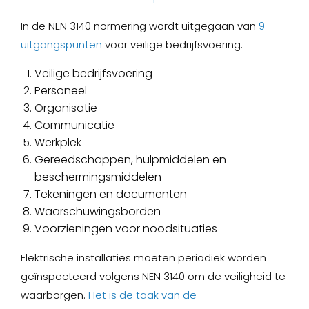
In de NEN 3140 normering wordt uitgegaan van
9
uitgangspunten
voor veilige bedrijfsvoering:
Veilige bedrijfsvoering
Personeel
Organisatie
Communicatie
Werkplek
Gereedschappen, hulpmiddelen en
beschermingsmiddelen
Tekeningen en documenten
Waarschuwingsborden
Voorzieningen voor noodsituaties
Elektrische installaties moeten periodiek worden
geïnspecteerd volgens NEN 3140 om de veiligheid te
waarborgen.
Het is de taak van de