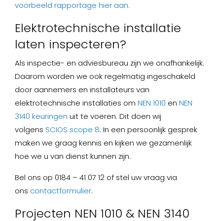
voorbeeld rapportage hier aan.
Elektrotechnische installatie
laten inspecteren?
Als inspectie- en adviesbureau zijn we onafhankelijk.
Daarom worden we ook regelmatig ingeschakeld
door aannemers en installateurs van
elektrotechnische installaties om
NEN 1010
en
NEN
3140 keuringen
uit te voeren. Dit doen wij
volgens
SCIOS scope 8
. In een persoonlijk gesprek
maken we graag kennis en kijken we gezamenlijk
hoe we u van dienst kunnen zijn.
Bel ons op 0184 – 41 07 12 of stel uw vraag via
ons
contactformulier
.
Projecten NEN 1010 & NEN 3140