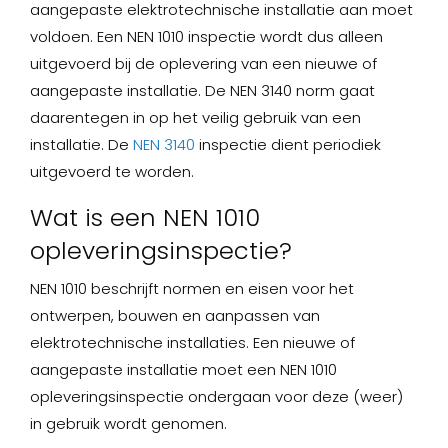
aangepaste elektrotechnische installatie aan moet
voldoen. Een NEN 1010 inspectie wordt dus alleen
uitgevoerd bij de oplevering van een nieuwe of
aangepaste installatie. De NEN 3140 norm gaat
daarentegen in op het veilig gebruik van een
installatie. De
NEN 3140
inspectie dient periodiek
uitgevoerd te worden.
Wat is een NEN 1010
opleveringsinspectie?
NEN 1010 beschrijft normen en eisen voor het
ontwerpen, bouwen en aanpassen van
elektrotechnische installaties. Een nieuwe of
aangepaste installatie moet een NEN 1010
opleveringsinspectie ondergaan voor deze (weer)
in gebruik wordt genomen.