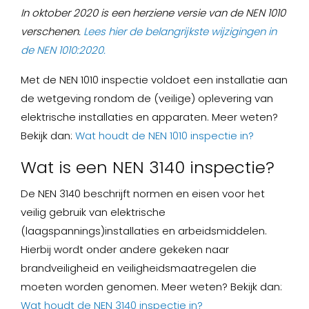
In oktober 2020 is een herziene versie van de NEN 1010
verschenen.
Lees hier de belangrijkste wijzigingen in
de NEN 1010:2020.
Met de NEN 1010 inspectie voldoet een installatie aan
de wetgeving rondom de (veilige) oplevering van
elektrische installaties en apparaten. Meer weten?
Bekijk dan:
Wat houdt de NEN 1010 inspectie in?
Wat is een NEN 3140 inspectie?
De NEN 3140 beschrijft normen en eisen voor het
veilig gebruik van elektrische
(laagspannings)installaties en arbeidsmiddelen.
Hierbij wordt onder andere gekeken naar
brandveiligheid en veiligheidsmaatregelen die
moeten worden genomen. Meer weten? Bekijk dan:
Wat houdt de NEN 3140 inspectie in?