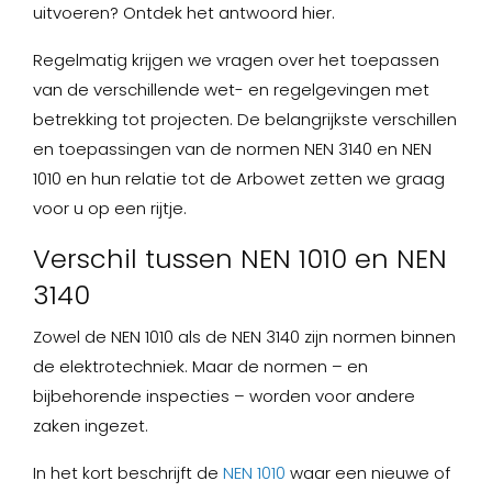
uitvoeren? Ontdek het antwoord hier.
Regelmatig krijgen we vragen over het toepassen
van de verschillende wet- en regelgevingen met
betrekking tot projecten. De belangrijkste verschillen
en toepassingen van de normen NEN 3140 en NEN
1010 en hun relatie tot de Arbowet zetten we graag
voor u op een rijtje.
Verschil tussen NEN 1010 en NEN
3140
Zowel de NEN 1010 als de NEN 3140 zijn normen binnen
de elektrotechniek. Maar de normen – en
bijbehorende inspecties – worden voor andere
zaken ingezet.
In het kort beschrijft de
NEN 1010
waar een nieuwe of