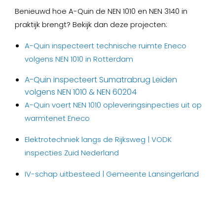
Benieuwd hoe A-Quin de NEN 1010 en NEN 3140 in
praktijk brengt? Bekijk dan deze projecten:
A-Quin inspecteert technische ruimte Eneco
volgens NEN 1010 in Rotterdam
A-Quin inspecteert Sumatrabrug Leiden
volgens NEN 1010 & NEN 60204
A-Quin voert NEN 1010 opleveringsinpecties uit op
warmtenet Eneco
Elektrotechniek langs de Rijksweg | VODK
inspecties Zuid Nederland
IV-schap uitbesteed | Gemeente Lansingerland