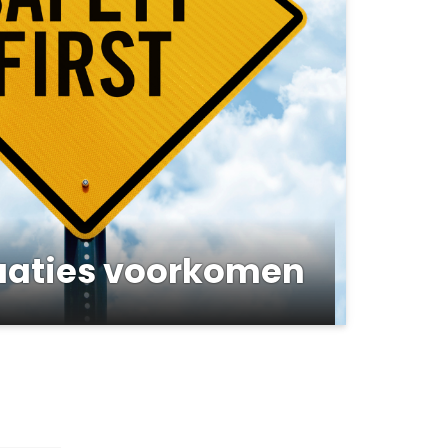
uaties voorkomen