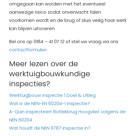
omgegaan kan worden met het eventueel
aanwezige risico zodat onverwacht falen
voorkomen wordt en de brug of sluis veilig haar werk
kan blijven uitvoeren.
Bel ons op 0184 – 41 07 12 of stel uw vraag via ons
contactformulier
.
Meer lezen over de
werktuigbouwkundige
inspecties?
Werktuigbouw inspectie | Doel & Uitleg
Wat is de NEN-EN 60204-1 inspectie?
A-Quin inspecteert Botlekbrug Hoogvliet volgens de
NEN 60204
Wat houdt de NEN 6787 inspectie in?