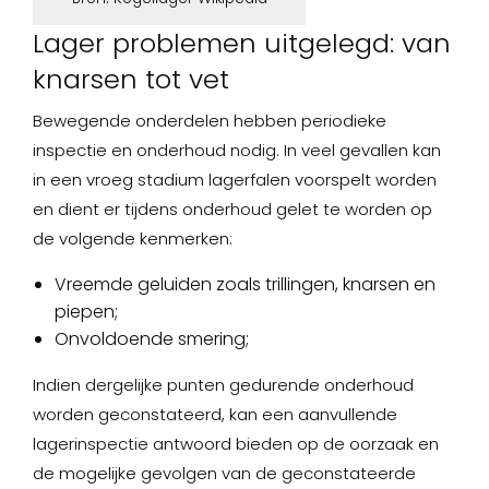
Lager problemen uitgelegd: van
knarsen tot vet
Bewegende onderdelen hebben periodieke
inspectie en onderhoud nodig. In veel gevallen kan
in een vroeg stadium lagerfalen voorspelt worden
en dient er tijdens onderhoud gelet te worden op
de volgende kenmerken:
Vreemde geluiden zoals trillingen, knarsen en
piepen;
Onvoldoende smering;
Indien dergelijke punten gedurende onderhoud
worden geconstateerd, kan een aanvullende
lagerinspectie antwoord bieden op de oorzaak en
de mogelijke gevolgen van de geconstateerde