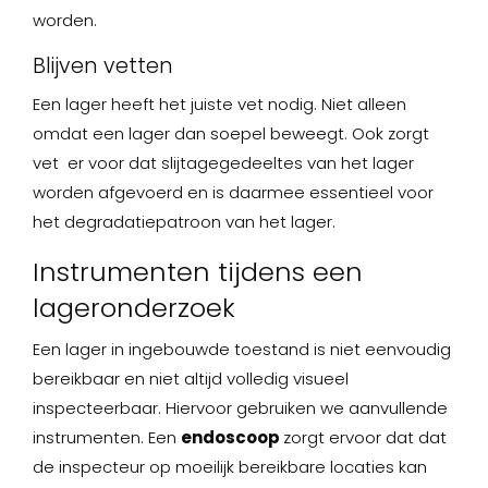
worden.
Blijven vetten
Een lager heeft het juiste vet nodig. Niet alleen
omdat een lager dan soepel beweegt. Ook zorgt
vet er voor dat slijtagegedeeltes van het lager
worden afgevoerd en is daarmee essentieel voor
het degradatiepatroon van het lager.
Instrumenten tijdens een
lageronderzoek
Een lager in ingebouwde toestand is niet eenvoudig
bereikbaar en niet altijd volledig visueel
inspecteerbaar. Hiervoor gebruiken we aanvullende
instrumenten. Een
endoscoop
zorgt ervoor dat dat
de inspecteur op moeilijk bereikbare locaties kan