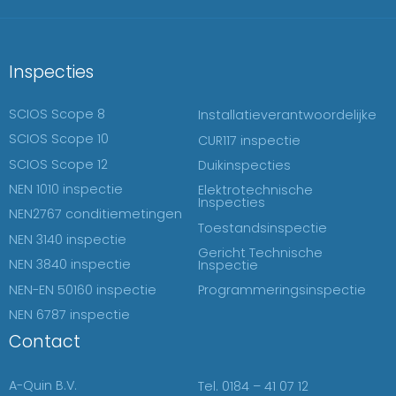
Inspecties
SCIOS Scope 8
Installatieverantwoordelijke
SCIOS Scope 10
CUR117 inspectie
SCIOS Scope 12
Duikinspecties
NEN 1010 inspectie
Elektrotechnische
Inspecties
NEN2767 conditiemetingen
Toestandsinspectie
NEN 3140 inspectie
Gericht Technische
NEN 3840 inspectie
Inspectie
NEN-EN 50160 inspectie
Programmeringsinspectie
NEN 6787 inspectie
Contact
A-Quin B.V.
Tel. 0184 – 41 07 12