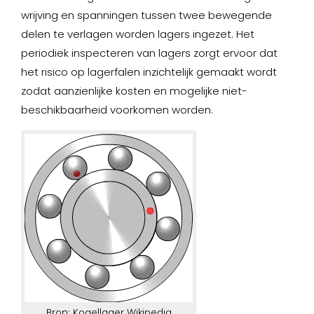
wrijving en spanningen tussen twee bewegende
delen te verlagen worden lagers ingezet. Het
periodiek inspecteren van lagers zorgt ervoor dat
het risico op lagerfalen inzichtelijk gemaakt wordt
zodat aanzienlijke kosten en mogelijke niet-
beschikbaarheid voorkomen worden.
Bron: Kogellager Wikipedia