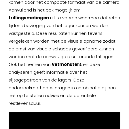
komen door het compacte formaat van de camera.
Aanvullend is het ook mogelijk om
trillingsmetingen
uit te voeren waarmee defecten
tijdens beweging van het lager kunnen worden
vastgesteld. Deze resultaten kunnen tevens
vergeleken worden met de visuele opname zodat
de ernst van visuele schades geverifieerd kunnen
worden met de aanwezige resulterende trillingen.
Ook het nemen van
vetmonsters
en deze
analyseren geeft informatie over het
slijtagepatroon van de lagers. Deze
onderzoekmethodes dragen in combinatie bij aan
het op te stellen advies en de potentiële
restlevensduur.