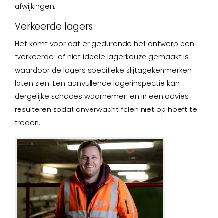
afwijkingen.
Verkeerde lagers
Het komt voor dat er gedurende het ontwerp een
“verkeerde” of niet ideale lagerkeuze gemaakt is
waardoor de lagers specifieke slijtagekenmerken
laten zien. Een aanvullende lagerinspectie kan
dergelijke schades waarnemen en in een advies
resulteren zodat onverwacht falen niet op hoeft te
treden.