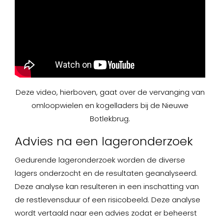
Deze video, hierboven, gaat over de vervanging van
omloopwielen en kogelladers bij de Nieuwe
Botlekbrug.
Advies na een lageronderzoek
Gedurende lageronderzoek worden de diverse
lagers onderzocht en de resultaten geanalyseerd.
Deze analyse kan resulteren in een inschatting van
de restlevensduur of een risicobeeld. Deze analyse
wordt vertaald naar een advies zodat er beheerst