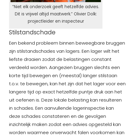
“Niet elk onderzoek geeft hetzelfde advies.
Dit is vrijwel altijd maatwerk.” Olivier Dolk:
projectleider en inspecteur
Stilstandschade
Een bekend probleem binnen beweegbare bruggen
zijn stilstandschades van lagers. Een lager wilt het
liefste draaien zodat de belastingen constant
verdeeld worden. Aangezien bruggen slechts een
korte tijd bewegen en (meestal) langer stilstaan
t.o.v. te bewegen, kan het zijn dat het lager voor een
langere tijd op exact hetzelfde puntje druk aan het
uit oefenen is. Deze lokale belasting kan resulteren
in schades. Een aanvullende lagerinspectie kan
deze schades constateren en de gevolgen
inzichtelijk maken zodat een advies opgesteld kan
worden waarmee onverwacht falen voorkomen kan